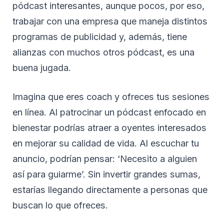
pódcast interesantes, aunque pocos, por eso,
trabajar con una empresa que maneja distintos
programas de publicidad y, además, tiene
alianzas con muchos otros pódcast, es una
buena jugada.
Imagina que eres coach y ofreces tus sesiones
en línea. Al patrocinar un pódcast enfocado en
bienestar podrías atraer a oyentes interesados
en mejorar su calidad de vida. Al escuchar tu
anuncio, podrían pensar: ‘Necesito a alguien
así para guiarme’. Sin invertir grandes sumas,
estarías llegando directamente a personas que
buscan lo que ofreces.