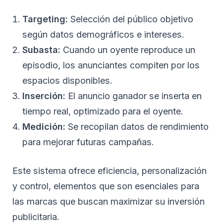
Targeting:
Selección del público objetivo
según datos demográficos e intereses.
Subasta:
Cuando un oyente reproduce un
episodio, los anunciantes compiten por los
espacios disponibles.
Inserción:
El anuncio ganador se inserta en
tiempo real, optimizado para el oyente.
Medición:
Se recopilan datos de rendimiento
para mejorar futuras campañas.
Este sistema ofrece eficiencia, personalización
y control, elementos que son esenciales para
las marcas que buscan maximizar su inversión
publicitaria.