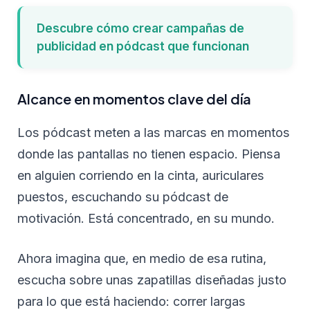
Descubre cómo crear campañas de
publicidad en pódcast que funcionan
Alcance en momentos clave del día
Los pódcast meten a las marcas en momentos
donde las pantallas no tienen espacio. Piensa
en alguien corriendo en la cinta, auriculares
puestos, escuchando su pódcast de
motivación. Está concentrado, en su mundo.
Ahora imagina que, en medio de esa rutina,
escucha sobre unas zapatillas diseñadas justo
para lo que está haciendo: correr largas