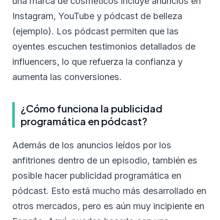
una marca de cosméticos incluye anuncios en
Instagram, YouTube y pódcast de belleza
(ejemplo). Los pódcast permiten que las
oyentes escuchen testimonios detallados de
influencers, lo que refuerza la confianza y
aumenta las conversiones.
¿Cómo funciona la publicidad
programática en pódcast?
Además de los anuncios leídos por los
anfitriones dentro de un episodio, también es
posible hacer publicidad programática en
pódcast. Esto está mucho más desarrollado en
otros mercados, pero es aún muy incipiente en