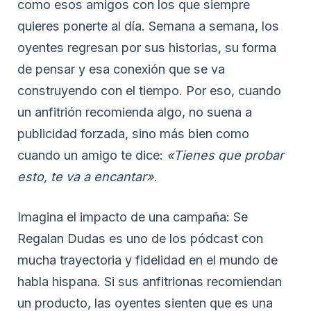
como esos amigos con los que siempre
quieres ponerte al día. Semana a semana, los
oyentes regresan por sus historias, su forma
de pensar y esa conexión que se va
construyendo con el tiempo. Por eso, cuando
un anfitrión recomienda algo, no suena a
publicidad forzada, sino más bien como
cuando un amigo te dice:
«Tienes que probar
esto, te va a encantar»
.
Imagina el impacto de una campaña: Se
Regalan Dudas es uno de los pódcast con
mucha trayectoria y fidelidad en el mundo de
habla hispana. Si sus anfitrionas recomiendan
un producto, las oyentes sienten que es una