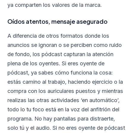
ya comparten los valores de la marca.
Oídos atentos, mensaje asegurado
A diferencia de otros formatos donde los
anuncios se ignoran o se perciben como ruido
de fondo, los pódcast capturan la atención
plena de los oyentes. Si eres oyente de
pódcast, ya sabes cómo funciona la cosa:
estás camino al trabajo, haciendo ejercicio o la
compra con los auriculares puestos y mientras
realizas las otras actividades ‘en automático’,
todo lo tu foco está en la voz del anfitrión del
programa. No hay pantallas para distraerte,
solo tú y el audio. Si no eres oyente de pódcast