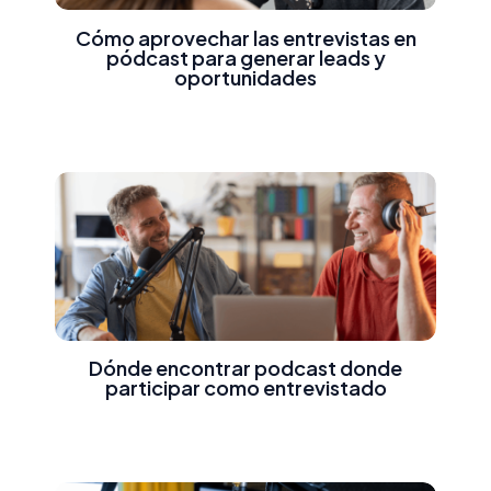
Cómo aprovechar las entrevistas en
pódcast para generar leads y
oportunidades
Dónde encontrar podcast donde
participar como entrevistado