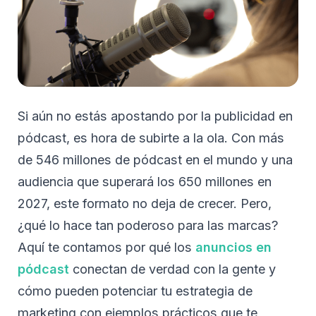
Si aún no estás apostando por la publicidad en
pódcast, es hora de subirte a la ola. Con más
de 546 millones de pódcast en el mundo y una
audiencia que superará los 650 millones en
2027, este formato no deja de crecer. Pero,
¿qué lo hace tan poderoso para las marcas?
Aquí te contamos por qué los
anuncios en
pódcast
conectan de verdad con la gente y
cómo pueden potenciar tu estrategia de
marketing con ejemplos prácticos que te