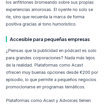
los anfitriones bromeando sobre sus propias
experiencias amorosas. El oyente no solo se
ríe, sino que recuerda la marca de forma
positiva gracias al tono humorístico.
Accesible para pequeñas empresas
¿Piensas que la publicidad en pódcast es solo
para grandes corporaciones? Nada más lejos
de la realidad. Plataformas como Acast
ofrecen muy buenas opciones desde €200 por
episodio, lo que permite a pequeños negocios
promocionarse en programas temáticos.
Plataformas como Acast y Advoices tienen