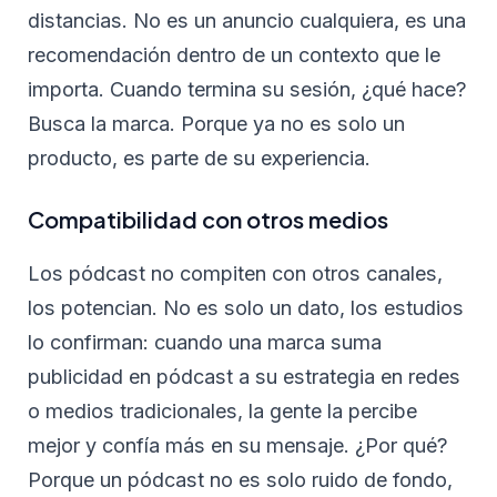
distancias. No es un anuncio cualquiera, es una
recomendación dentro de un contexto que le
importa. Cuando termina su sesión, ¿qué hace?
Busca la marca. Porque ya no es solo un
producto, es parte de su experiencia.
Compatibilidad con otros medios
Los pódcast no compiten con otros canales,
los potencian. No es solo un dato, los estudios
lo confirman: cuando una marca suma
publicidad en pódcast a su estrategia en redes
o medios tradicionales, la gente la percibe
mejor y confía más en su mensaje. ¿Por qué?
Porque un pódcast no es solo ruido de fondo,