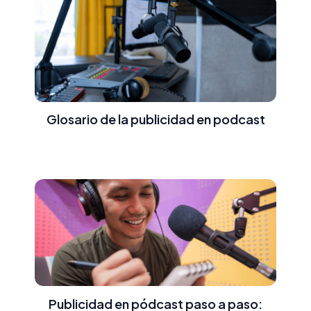
Glosario de la publicidad en podcast
Publicidad en pódcast paso a paso: