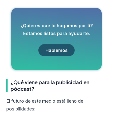
¿Quieres que lo hagamos por ti?
Estamos listos para ayudarte.
Hablemos
¿Qué viene para la publicidad en
pódcast?
El futuro de este medio está lleno de
posibilidades: