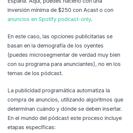
España. Aquí, puedes hacerlo con una
inversión mínima de $250 con Acast o con
anuncios en Spotify podcast-only
.
En este caso, las opciones publicitarias se
basan en la demografía de los oyentes
(puedes microsegmentar de verdad muy bien
con su programa para anunciantes), no en los
temas de los pódcast.
La publicidad programática automatiza la
compra de anuncios, utilizando algoritmos que
determinan cuándo y dónde se deben insertar.
En el mundo del pódcast este proceso incluye
etapas específicas: