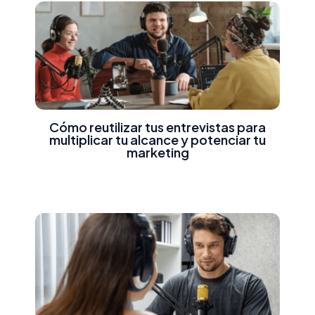
Cómo reutilizar tus entrevistas para
multiplicar tu alcance y potenciar tu
marketing