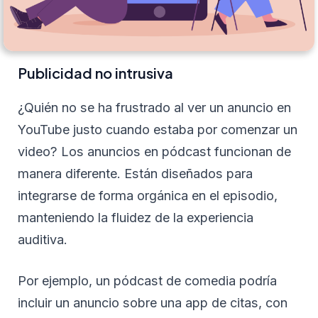
Publicidad no intrusiva
¿Quién no se ha frustrado al ver un anuncio en
YouTube justo cuando estaba por comenzar un
video? Los anuncios en pódcast funcionan de
manera diferente. Están diseñados para
integrarse de forma orgánica en el episodio,
manteniendo la fluidez de la experiencia
auditiva.
Por ejemplo, un pódcast de comedia podría
incluir un anuncio sobre una app de citas, con