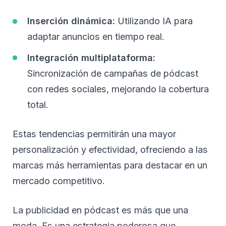
Inserción dinámica:
Utilizando IA para
adaptar anuncios en tiempo real.
Integración multiplataforma:
Sincronización de campañas de pódcast
con redes sociales, mejorando la cobertura
total.
Estas tendencias permitirán una mayor
personalización y efectividad, ofreciendo a las
marcas más herramientas para destacar en un
mercado competitivo.
La publicidad en pódcast es más que una
moda. Es una estrategia poderosa que