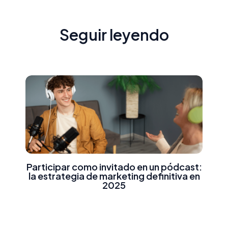
entradas
Seguir leyendo
Participar como invitado en un pódcast:
la estrategia de marketing definitiva en
2025