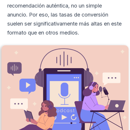
recomendación auténtica, no un simple
anuncio. Por eso, las tasas de conversión
suelen ser significativamente más altas en este
formato que en otros medios.