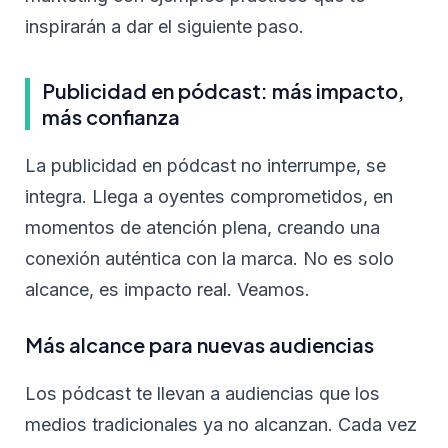
inspirarán a dar el siguiente paso.
Publicidad en pódcast: más impacto,
más confianza
La publicidad en pódcast no interrumpe, se
integra. Llega a oyentes comprometidos, en
momentos de atención plena, creando una
conexión auténtica con la marca. No es solo
alcance, es impacto real. Veamos.
Más alcance para nuevas audiencias
Los pódcast te llevan a audiencias que los
medios tradicionales ya no alcanzan. Cada vez