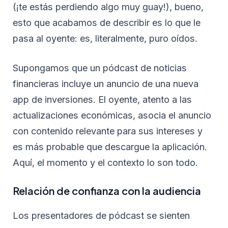
(¡te estás perdiendo algo muy guay!), bueno,
esto que acabamos de describir es lo que le
pasa al oyente: es, literalmente, puro oídos.
Supongamos que un pódcast de noticias
financieras incluye un anuncio de una nueva
app de inversiones. El oyente, atento a las
actualizaciones económicas, asocia el anuncio
con contenido relevante para sus intereses y
es más probable que descargue la aplicación.
Aquí, el momento y el contexto lo son todo.
Relación de confianza con la audiencia
Los presentadores de pódcast se sienten