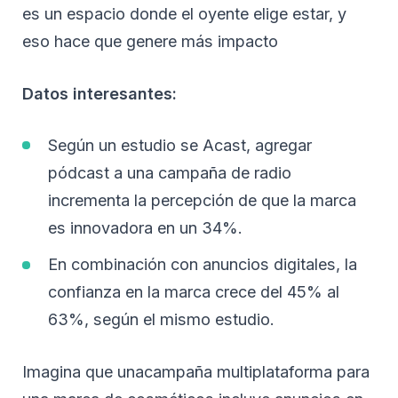
es un espacio donde el oyente elige estar, y
eso hace que genere más impacto
Datos interesantes:
Según un estudio se Acast, agregar
pódcast a una campaña de radio
incrementa la percepción de que la marca
es innovadora en un 34%.
En combinación con anuncios digitales, la
confianza en la marca crece del 45% al
63%, según el mismo estudio.
Imagina que unacampaña multiplataforma para