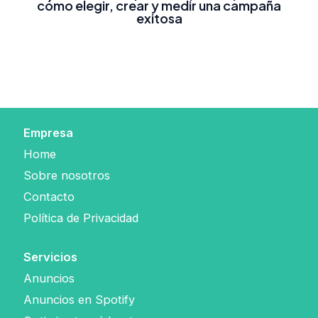
cómo elegir, crear y medir una campaña
exitosa
Empresa
Home
Sobre nosotros
Contacto
Política de Privacidad
Servicios
Anuncios
Anuncios en Spotify