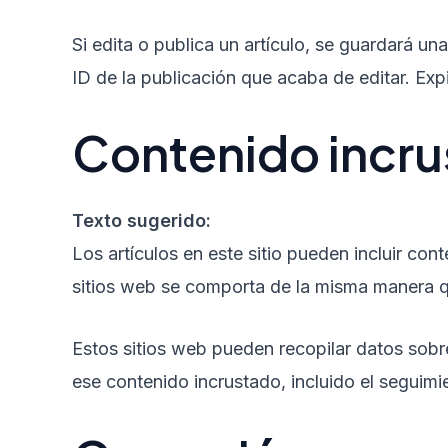
Si edita o publica un artículo, se guardará u
ID de la publicación que acaba de editar. Exp
Contenido incru
Texto sugerido:
Los artículos en este sitio pueden incluir con
sitios web se comporta de la misma manera que 
Estos sitios web pueden recopilar datos sobre
ese contenido incrustado, incluido el seguimie