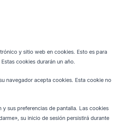
trónico y sitio web en cookies. Esto es para
 Estas cookies durarán un año.
i su navegador acepta cookies. Esta cookie no
 y sus preferencias de pantalla. Las cookies
arme», su inicio de sesión persistirá durante