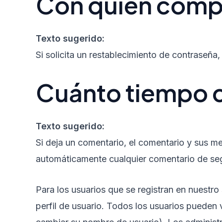
Con quién comp
Texto sugerido:
Si solicita un restablecimiento de contraseña, 
Cuánto tiempo 
Texto sugerido:
Si deja un comentario, el comentario y sus 
automáticamente cualquier comentario de seg
Para los usuarios que se registran en nuestr
perfil de usuario. Todos los usuarios pueden