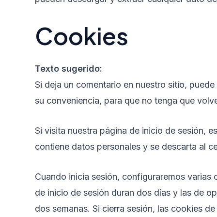
Cookies
Texto sugerido:
Si deja un comentario en nuestro sitio, puede
su conveniencia, para que no tenga que volv
Si visita nuestra página de inicio de sesión
contiene datos personales y se descarta al c
Cuando inicia sesión, configuraremos varias c
de inicio de sesión duran dos días y las de o
dos semanas. Si cierra sesión, las cookies de 