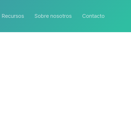
Recursos
Sobre nosotros
Contacto