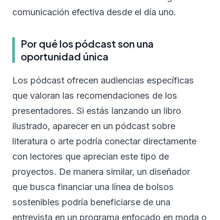
comunicación efectiva desde el día uno.
Por qué los pódcast son una
oportunidad única
Los pódcast ofrecen audiencias específicas
que valoran las recomendaciones de los
presentadores. Si estás lanzando un libro
ilustrado, aparecer en un pódcast sobre
literatura o arte podría conectar directamente
con lectores que aprecian este tipo de
proyectos. De manera similar, un diseñador
que busca financiar una línea de bolsos
sostenibles podría beneficiarse de una
entrevista en un programa enfocado en moda o