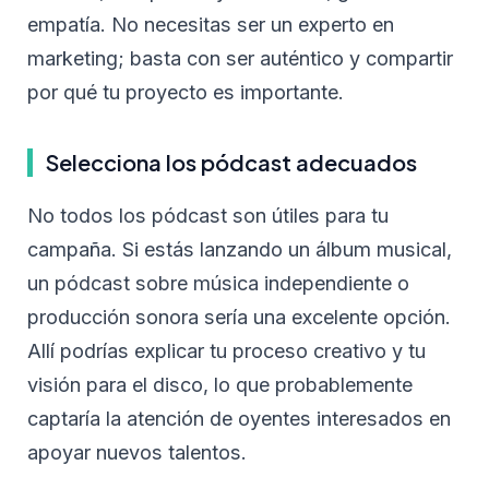
empatía. No necesitas ser un experto en
marketing; basta con ser auténtico y compartir
por qué tu proyecto es importante.
Selecciona los pódcast adecuados
No todos los pódcast son útiles para tu
campaña. Si estás lanzando un álbum musical,
un pódcast sobre música independiente o
producción sonora sería una excelente opción.
Allí podrías explicar tu proceso creativo y tu
visión para el disco, lo que probablemente
captaría la atención de oyentes interesados en
apoyar nuevos talentos.