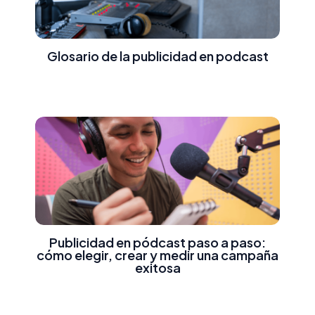
Glosario de la publicidad en podcast
Publicidad en pódcast paso a paso:
cómo elegir, crear y medir una campaña
exitosa