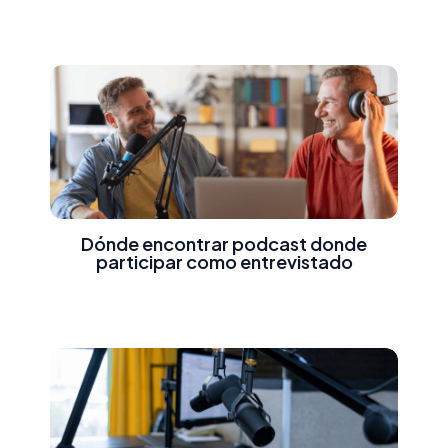
Dónde encontrar podcast donde
participar como entrevistado