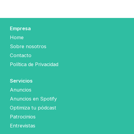
Empresa
Home
Sobre nosotros
Contacto
Política de Privacidad
Servicios
Anuncios
Anuncios en Spotify
Optimiza tu pódcast
Patrocinios
Entrevistas