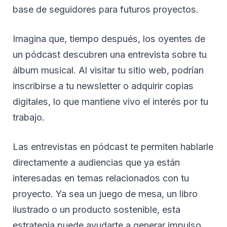
base de seguidores para futuros proyectos.
Imagina que, tiempo después, los oyentes de
un pódcast descubren una entrevista sobre tu
álbum musical. Al visitar tu sitio web, podrían
inscribirse a tu newsletter o adquirir copias
digitales, lo que mantiene vivo el interés por tu
trabajo.
Las entrevistas en pódcast te permiten hablarle
directamente a audiencias que ya están
interesadas en temas relacionados con tu
proyecto. Ya sea un juego de mesa, un libro
ilustrado o un producto sostenible, esta
estrategia puede ayudarte a generar impulso,