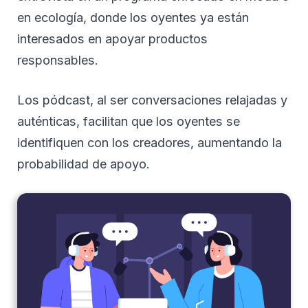
en ecología, donde los oyentes ya están
interesados en apoyar productos
responsables.
Los pódcast, al ser conversaciones relajadas y
auténticas, facilitan que los oyentes se
identifiquen con los creadores, aumentando la
probabilidad de apoyo.