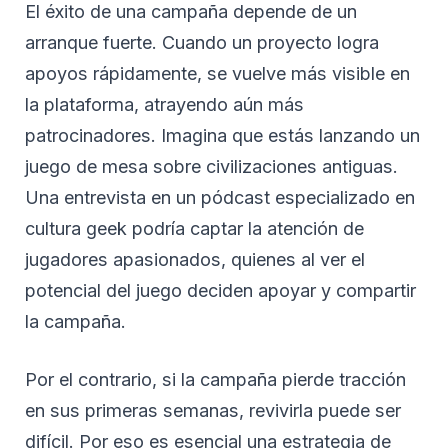
El éxito de una campaña depende de un
arranque fuerte. Cuando un proyecto logra
apoyos rápidamente, se vuelve más visible en
la plataforma, atrayendo aún más
patrocinadores. Imagina que estás lanzando un
juego de mesa sobre civilizaciones antiguas.
Una entrevista en un pódcast especializado en
cultura geek podría captar la atención de
jugadores apasionados, quienes al ver el
potencial del juego deciden apoyar y compartir
la campaña.
Por el contrario, si la campaña pierde tracción
en sus primeras semanas, revivirla puede ser
difícil. Por eso es esencial una estrategia de