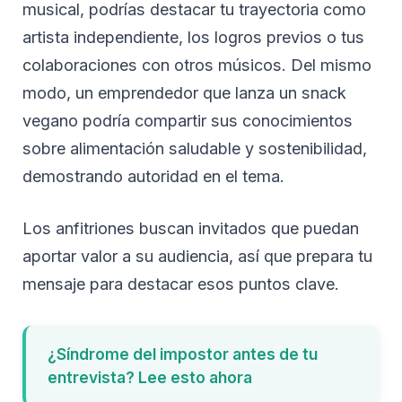
musical, podrías destacar tu trayectoria como
artista independiente, los logros previos o tus
colaboraciones con otros músicos. Del mismo
modo, un emprendedor que lanza un snack
vegano podría compartir sus conocimientos
sobre alimentación saludable y sostenibilidad,
demostrando autoridad en el tema.
Los anfitriones buscan invitados que puedan
aportar valor a su audiencia, así que prepara tu
mensaje para destacar esos puntos clave.
¿Síndrome del impostor antes de tu
entrevista? Lee esto ahora