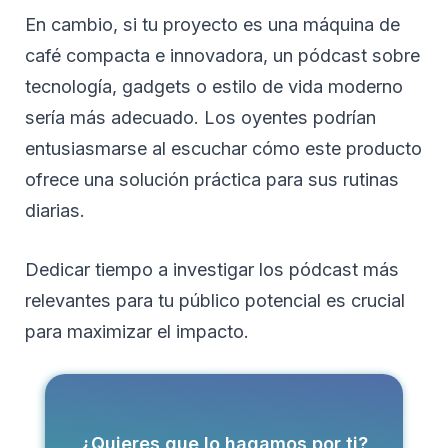
En cambio, si tu proyecto es una máquina de
café compacta e innovadora, un pódcast sobre
tecnología, gadgets o estilo de vida moderno
sería más adecuado. Los oyentes podrían
entusiasmarse al escuchar cómo este producto
ofrece una solución práctica para sus rutinas
diarias.
Dedicar tiempo a investigar los pódcast más
relevantes para tu público potencial es crucial
para maximizar el impacto.
¿Quieres que lo hagamos por ti?