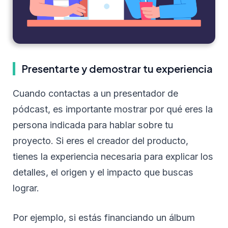
Presentarte y demostrar tu experiencia
Cuando contactas a un presentador de
pódcast, es importante mostrar por qué eres la
persona indicada para hablar sobre tu
proyecto. Si eres el creador del producto,
tienes la experiencia necesaria para explicar los
detalles, el origen y el impacto que buscas
lograr.
Por ejemplo, si estás financiando un álbum