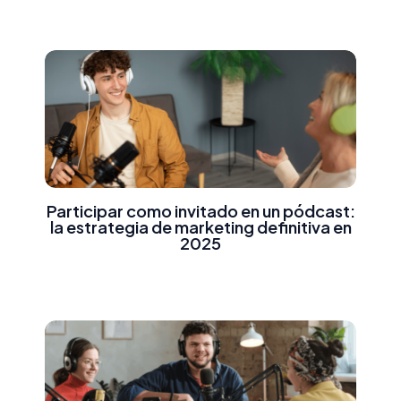
Participar como invitado en un pódcast:
la estrategia de marketing definitiva en
2025