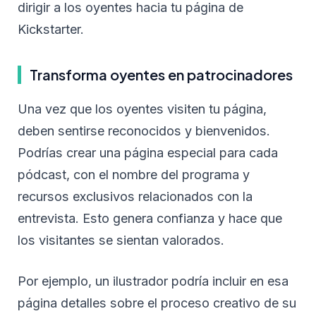
dirigir a los oyentes hacia tu página de
Kickstarter.
Transforma oyentes en patrocinadores
Una vez que los oyentes visiten tu página,
deben sentirse reconocidos y bienvenidos.
Podrías crear una página especial para cada
pódcast, con el nombre del programa y
recursos exclusivos relacionados con la
entrevista. Esto genera confianza y hace que
los visitantes se sientan valorados.
Por ejemplo, un ilustrador podría incluir en esa
página detalles sobre el proceso creativo de su