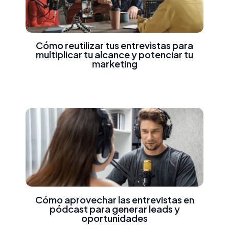
Cómo reutilizar tus entrevistas para
multiplicar tu alcance y potenciar tu
marketing
Cómo aprovechar las entrevistas en
pódcast para generar leads y
oportunidades