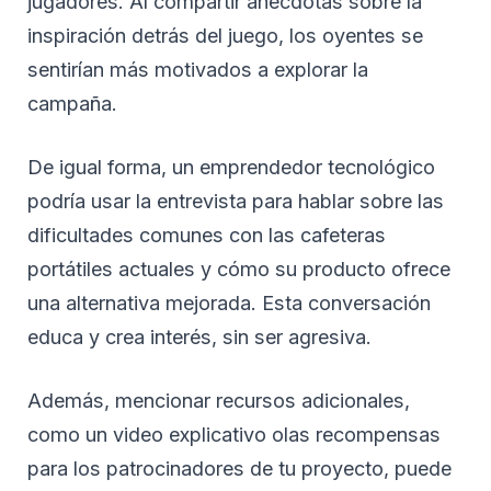
jugadores. Al compartir anécdotas sobre la
inspiración detrás del juego, los oyentes se
sentirían más motivados a explorar la
campaña.
De igual forma, un emprendedor tecnológico
podría usar la entrevista para hablar sobre las
dificultades comunes con las cafeteras
portátiles actuales y cómo su producto ofrece
una alternativa mejorada. Esta conversación
educa y crea interés, sin ser agresiva.
Además, mencionar recursos adicionales,
como un video explicativo olas recompensas
para los patrocinadores de tu proyecto, puede