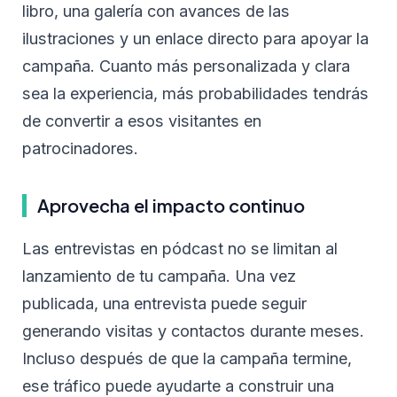
libro, una galería con avances de las
ilustraciones y un enlace directo para apoyar la
campaña. Cuanto más personalizada y clara
sea la experiencia, más probabilidades tendrás
de convertir a esos visitantes en
patrocinadores.
Aprovecha el impacto continuo
Las entrevistas en pódcast no se limitan al
lanzamiento de tu campaña. Una vez
publicada, una entrevista puede seguir
generando visitas y contactos durante meses.
Incluso después de que la campaña termine,
ese tráfico puede ayudarte a construir una