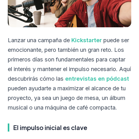
Lanzar una campaña de
Kickstarter
puede ser
emocionante, pero también un gran reto. Los
primeros días son fundamentales para captar
el interés y mantener el impulso necesario. Aquí
descubrirás cómo las
entrevistas en pódcast
pueden ayudarte a maximizar el alcance de tu
proyecto, ya sea un juego de mesa, un álbum
musical o una máquina de café compacta.
El impulso inicial es clave