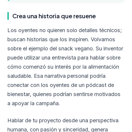
Crea una historia que resuene
Los oyentes no quieren solo detalles técnicos;
buscan historias que los inspiren. Volvamos
sobre el ejemplo del snack vegano. Su inventor
puede utilizar una entrevista para hablar sobre
cómo comenzó su interés por la alimentación
saludable. Esa narrativa personal podría
conectar con los oyentes de un pódcast de
bienestar, quienes podrían sentirse motivados
a apoyar la campaña.
Hablar de tu proyecto desde una perspectiva
humana, con pasión y sinceridad, genera