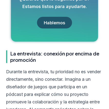
Estamos listos para ayudarte.
Hablemos
La entrevista: conexión por encima de
promoción
Durante la entrevista, tu prioridad no es vender
directamente, sino conectar. Imagina a un
diseñador de juegos que participa en un
pódcast para explicar cómo su proyecto
promueve la colaboración y la estrategia entre